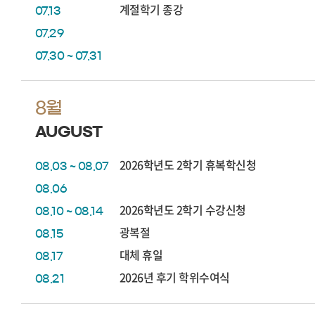
계절학기 종강
07.13
07.29
07.30 ~ 07.31
8월
AUGUST
2026학년도 2학기 휴복학신청
08.03 ~ 08.07
08.06
2026학년도 2학기 수강신청
08.10 ~ 08.14
광복절
08.15
대체 휴일
08.17
2026년 후기 학위수여식
08.21