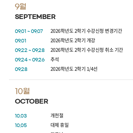
9월
SEPTEMBER
2026학년도 2학기 수강신청 변경기간
09.01 ~ 09.07
2026학년도 2학기 개강
09.01
2026학년도 2학기 수강신청 취소 기간
09.22 ~ 09.28
추석
09.24 ~ 09.26
2026학년도 2학기 1/4선
09.28
10월
OCTOBER
개천절
10.03
대체 휴일
10.05