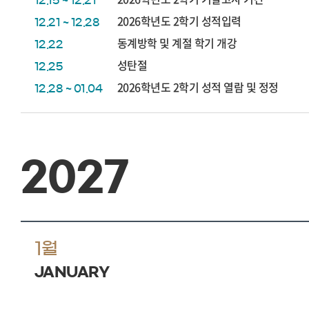
12.15 ~ 12.21
2026학년도 2학기 성적입력
12.21 ~ 12.28
동계방학 및 계절 학기 개강
12.22
성탄절
12.25
2026학년도 2학기 성적 열람 및 정정
12.28 ~ 01.04
2027
1월
JANUARY