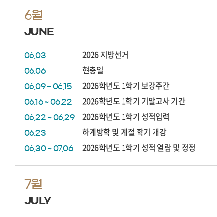
6월
JUNE
2026 지방선거
06.03
현충일
06.06
2026학년도 1학기 보강주간
06.09 ~ 06.15
2026학년도 1학기 기말고사 기간
06.16 ~ 06.22
2026학년도 1학기 성적입력
06.22 ~ 06.29
하계방학 및 계절 학기 개강
06.23
2026학년도 1학기 성적 열람 및 정정
06.30 ~ 07.06
7월
JULY