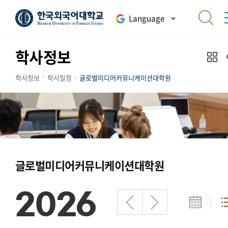
Language
학사정보
학사정보
학사일정
글로벌미디어커뮤니케이션대학원
글로벌미디어커뮤니케이션대학원
2026