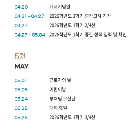
개교기념일
04.20
2026학년도 1학기 중간고사 기간
04.21 ~ 04.27
2026학년도 1학기 2/4선
04.27
2026학년도 1학기 중간 성적 입력 및 확인
04.27 ~ 05.04
5월
MAY
근로자의 날
05.01
어린이날
05.05
부처님 오신날
05.24
대체 휴일
05.25
2026학년도 1학기 3/4선
05.25