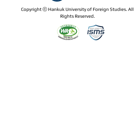
Copyright ⓒ Hankuk University of Foreign Studies. All
Rights Reserved.