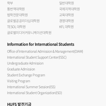
학부
일반대학원
통번역대학원
국제지역대학원
법학전문대학원
교육대학원
글로벌공공리더십대학원
경영대학원
TESOL 대학원
KFL 대학원
글로벌미디어커뮤니케이션대학원
Information
for International Students
Office of International Admission & Management(OIAM)
International Student Support Center(ISSC)
Undergraduate Admission
Graduate Admission
Student Exchange Program
Visiting Program
International Summer Session(ISS)
International Student Organization(ISO)
HUFS
발전기금