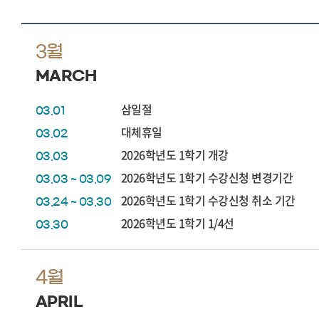
3월
MARCH
삼일절
03.01
대체휴일
03.02
2026학년도 1학기 개강
03.03
2026학년도 1학기 수강신청 변경기간
03.03 ~ 03.09
2026학년도 1학기 수강신청 취소 기간
03.24 ~ 03.30
2026학년도 1학기 1/4선
03.30
4월
APRIL