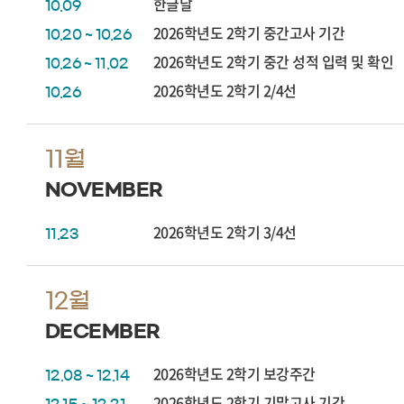
한글날
10.09
2026학년도 2학기 중간고사 기간
10.20 ~ 10.26
2026학년도 2학기 중간 성적 입력 및 확인
10.26 ~ 11.02
2026학년도 2학기 2/4선
10.26
11월
NOVEMBER
2026학년도 2학기 3/4선
11.23
12월
DECEMBER
2026학년도 2학기 보강주간
12.08 ~ 12.14
2026학년도 2학기 기말고사 기간