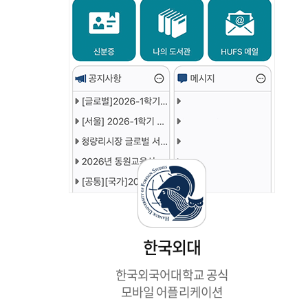
한국외대
한국외국어대학교 공식
모바일 어플리케이션