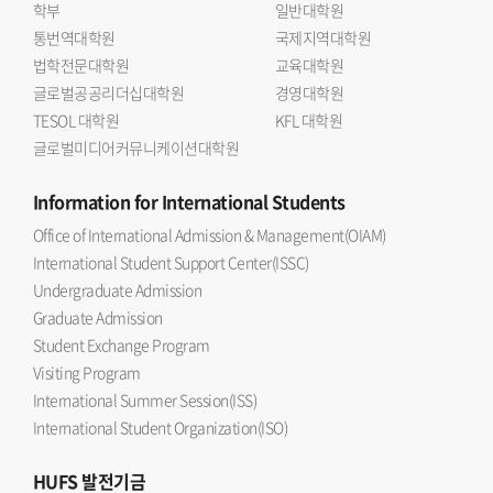
학부
일반대학원
통번역대학원
국제지역대학원
법학전문대학원
교육대학원
글로벌공공리더십대학원
경영대학원
TESOL 대학원
KFL 대학원
글로벌미디어커뮤니케이션대학원
Information
for International Students
Office of International Admission & Management(OIAM)
International Student Support Center(ISSC)
Undergraduate Admission
Graduate Admission
Student Exchange Program
Visiting Program
International Summer Session(ISS)
International Student Organization(ISO)
HUFS
발전기금