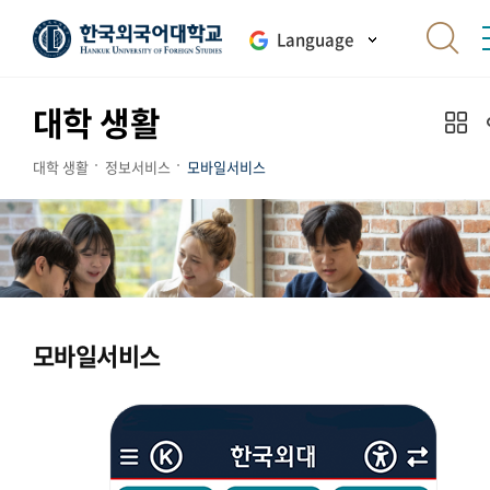
Language
대학 생활
대학 생활
정보서비스
모바일서비스
모바일서비스