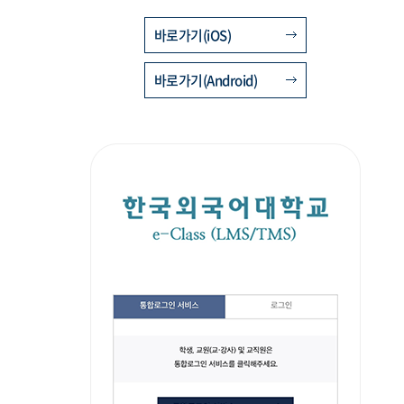
바로가기(iOS)
바로가기(Android)