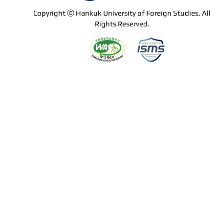
Copyright ⓒ Hankuk University of Foreign Studies. All
Rights Reserved.