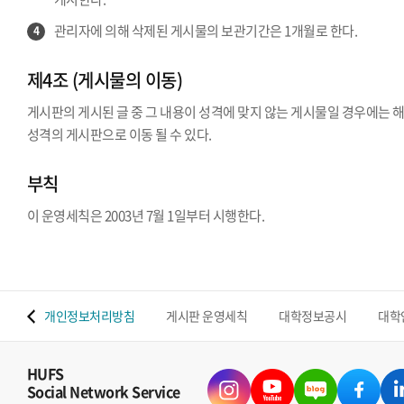
관리자에 의해 삭제된 게시물의 보관기간은 1개월로 한다.
4
제4조 (게시물의 이동)
게시판의 게시된 글 중 그 내용이 성격에 맞지 않는 게시물일 경우에는 
성격의 게시판으로 이동 될 수 있다.
부칙
이 운영세칙은 2003년 7월 1일부터 시행한다.
 맵
개인정보처리방침
게시판 운영세칙
대학정보공시
대학
HUFS
Social Network Service