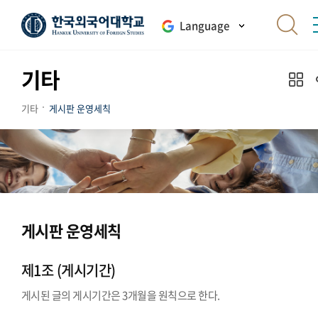
Language
기타
기타
게시판 운영세칙
게시판 운영세칙
제1조 (게시기간)
게시된 글의 게시기간은 3개월을 원칙으로 한다.