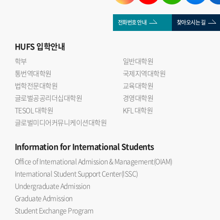
전화번호 안내
찾아오시는 길
HUFS
입학안내
학부
일반대학원
통번역대학원
국제지역대학원
법학전문대학원
교육대학원
글로벌공공리더십대학원
경영대학원
TESOL 대학원
KFL 대학원
글로벌미디어커뮤니케이션대학원
Information
for International Students
Office of International Admission & Management(OIAM)
International Student Support Center(ISSC)
Undergraduate Admission
Graduate Admission
Student Exchange Program