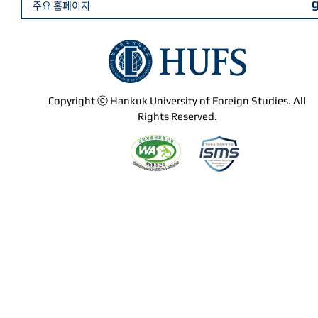
주요 홈페이지
Copyright ⓒ Hankuk University of Foreign Studies. All
Rights Reserved.