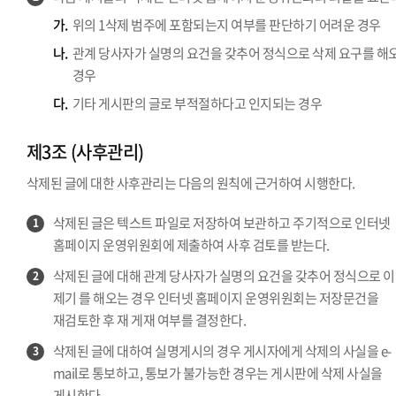
가.
위의 1삭제 범주에 포함되는지 여부를 판단하기 어려운 경우
나.
관계 당사자가 실명의 요건을 갖추어 정식으로 삭제 요구를 해
경우
다.
기타 게시판의 글로 부적절하다고 인지되는 경우
제3조 (사후관리)
삭제된 글에 대한 사후관리는 다음의 원칙에 근거하여 시행한다.
삭제된 글은 텍스트 파일로 저장하여 보관하고 주기적으로 인터넷
1
홈페이지 운영위원회에 제출하여 사후 검토를 받는다.
삭제된 글에 대해 관계 당사자가 실명의 요건을 갖추어 정식으로 
2
제기 를 해오는 경우 인터넷 홈페이지 운영위원회는 저장문건을
재검토한 후 재 게재 여부를 결정한다.
삭제된 글에 대하여 실명게시의 경우 게시자에게 삭제의 사실을 e-
3
mail로 통보하고, 통보가 불가능한 경우는 게시판에 삭제 사실을
게시한다.