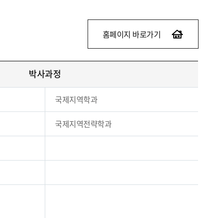
홈페이지 바로가기
박사과정
국제지역학과
국제지역전략학과