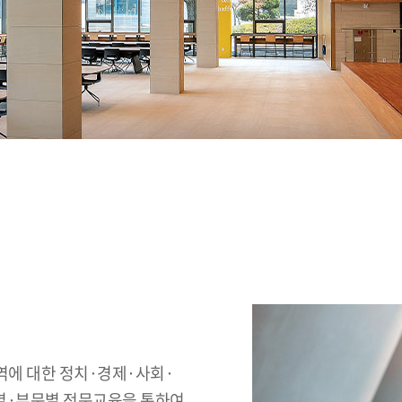
역에 대한 정치·경제·사회·
역별·부문별 전문교육을 통하여