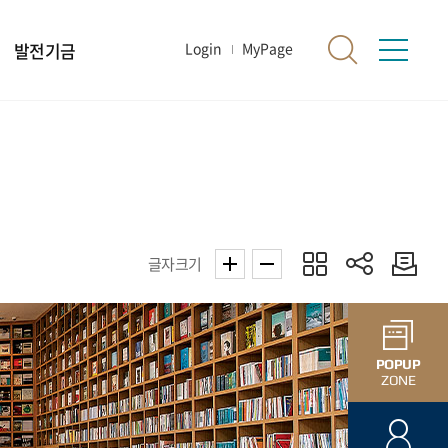
발전기금
Login
MyPage
글자크기
POPUP
ZONE