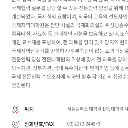
국제협력 실무를 담당 할 수 있는 전문인력 양성을 위해 
개설되었다. 국제회의 요람이며, 외국어 교육의 선도자
국제지역대학원은 첨단 시설의 국제회의실과 위성방송수
컴퓨터실, 자료실 등 현대적인 시설을 보유하고 있다. 
개인 교수제를 표방하여, 전 과목을 영어 및 해당지역 원어
국제지역전문가를 양성하기에 부족함이 없는 교과과정을
전문인력 양성 전문대학원의 위상에 맞게 전 과목을 영어 
외국기관, 정부기관, 국내 유수기관 및 벤처기업 등에 높
국제 전문인력 수요조사에 의하면 향후 각 기관의 취업수
전망된다.
위치
서울캠퍼스 대학원 1층, 대학원 
전화번호/FAX
02) 2173-2448~9