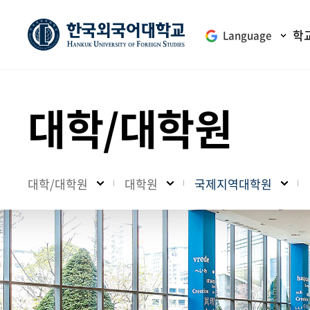
학
Language
대학/대학원
대학/대학원
대학원
국제지역대학원