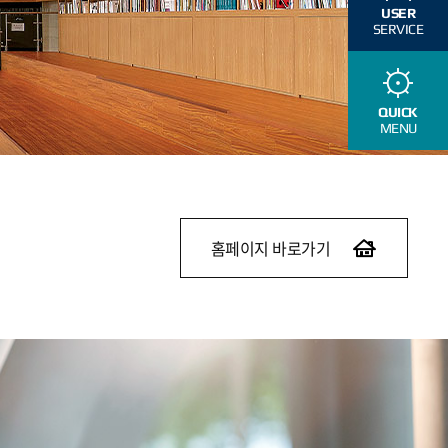
USER
SERVICE
QUICK
MENU
홈페이지 바로가기