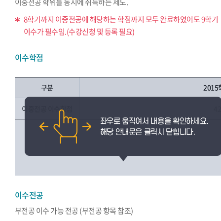
이중전공 학위를 동시에 취득하는 제도.
8학기까지 이중전공에 해당하는 학점까지 모두 완료하였어도 9학기
이수가 필수임.(수강신청 및 등록 필요)
이수학점
구분
201
이중전공 이수학점
4
이수전공
부전공 이수 가능 전공 (부전공 항목 참조)