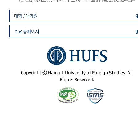
대학 / 대학원
주요 홈페이지
Copyright ⓒ Hankuk University of Foreign Studies. All
Rights Reserved.