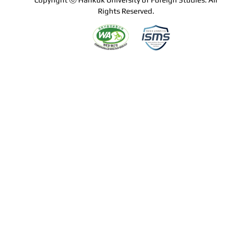
Rights Reserved.