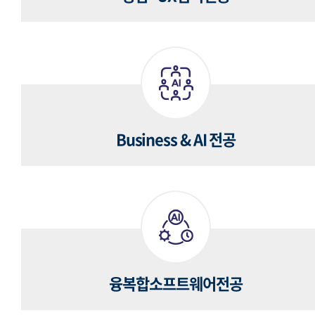
Business & AI 전공
융복합소프트웨어전공