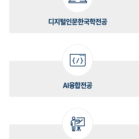
디지털인문한국학전공
AI융합전공