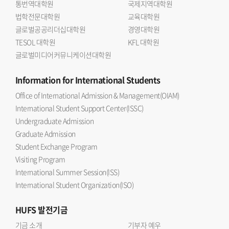
통번역대학원
국제지역대학원
법학전문대학원
교육대학원
글로벌공공리더십대학원
경영대학원
TESOL 대학원
KFL 대학원
글로벌미디어커뮤니케이션대학원
Information
for International Students
Office of International Admission & Management(OIAM)
International Student Support Center(ISSC)
Undergraduate Admission
Graduate Admission
Student Exchange Program
Visiting Program
International Summer Session(ISS)
International Student Organization(ISO)
HUFS
발전기금
기금 소개
기부자 예우