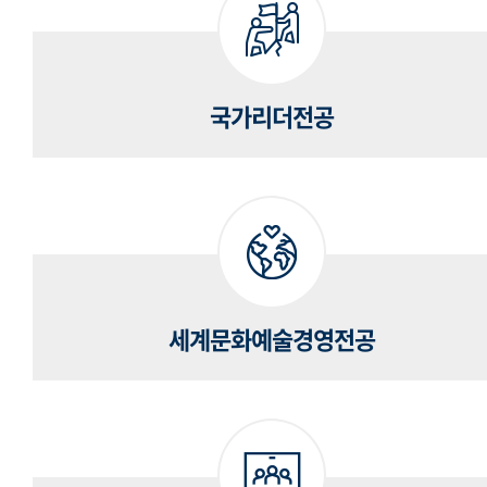
국가리더전공
세계문화예술경영전공