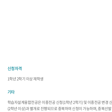
신청자격
1학년 2학기 이상 재학생
기타
학습자설계융합전공은 이중전공 신청(1학년 2학기) 및 이중전공 변경 
(2학년 이상)과 별개로 진행되므로 중복하여 신청이 가능하며, 중복선발