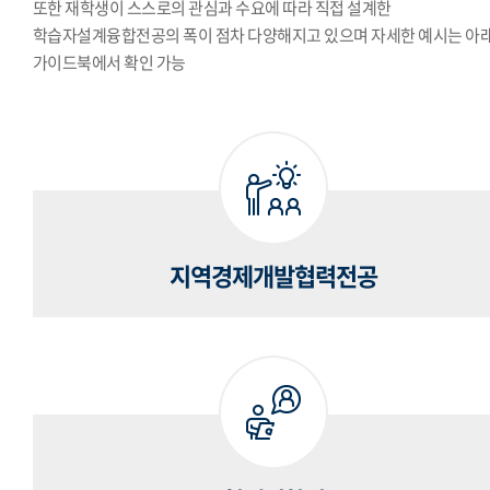
또한 재학생이 스스로의 관심과 수요에 따라 직접 설계한
학습자설계융합전공의 폭이 점차 다양해지고 있으며 자세한 예시는 아
가이드북에서 확인 가능
지역경제개발협력전공