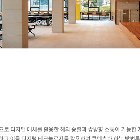
으로 디지털 매체를 활용한 해외 송출과 쌍방향 소통이 가능한
학습하고 이를 디지털 테크놀로지를 활용하여 콘텐츠화 하는 방법