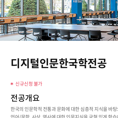
디지털인문한국학전공
신규신청 불가
전공개요
한국의 인문학적 전통과 문화에 대한 심층적 지식을 바탕
언어/문학, 사상, 역사에 대한 인문지식을 균형 있게 