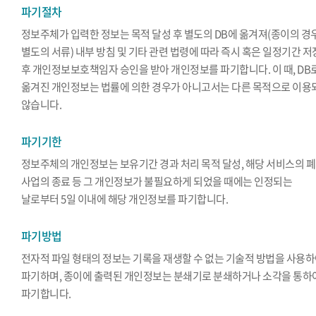
파기절차
정보주체가 입력한 정보는 목적 달성 후 별도의 DB에 옮겨져(종이의 경
별도의 서류) 내부 방침 및 기타 관련 법령에 따라 즉시 혹은 일정기간 
후 개인정보보호책임자 승인을 받아 개인정보를 파기합니다. 이 때, DB
옮겨진 개인정보는 법률에 의한 경우가 아니고서는 다른 목적으로 이용
않습니다.
파기기한
정보주체의 개인정보는 보유기간 경과 처리 목적 달성, 해당 서비스의 폐
사업의 종료 등 그 개인정보가 불필요하게 되었을 때에는 인정되는
날로부터 5일 이내에 해당 개인정보를 파기합니다.
파기방법
전자적 파일 형태의 정보는 기록을 재생할 수 없는 기술적 방법을 사용
파기하며, 종이에 출력된 개인정보는 분쇄기로 분쇄하거나 소각을 통하
파기합니다.