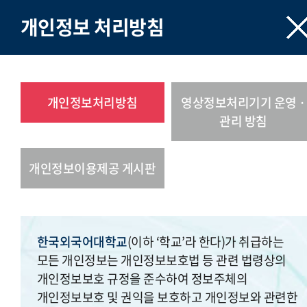
개인정보 처리방침
개인정보처리방침
영상정보처리기기 운영 ·
관리 방침
개인정보이용제공 게시판
한국외국어대학교
(이하 ‘학교’라 한다)가 취급하는
모든 개인정보는 개인정보보호법 등 관련 법령상의
개인정보보호 규정을 준수하여 정보주체의
개인정보보호 및 권익을 보호하고 개인정보와 관련한