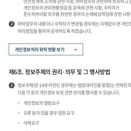
안전성 확보 조치에 관한 사항, 위탁업무와 관련하여 보유하고 
개인정보의 관리현황점검 등 감독에 관한 사항, 수탁자가
준수하여야할 의무를 위반한 경우의 손해배상책임에 관한 사항
위탁업무의 내용이나 수탁자가 변경될 경우에는 지체없이 본 개인
2
처리방침을 통하여 공개하도록 하겠습니다.
개인정보처리 위탁 현황 보기
제6조. 정보주체의 권리·의무 및 그 행사방법
정보주체(만 14세 미만인 경우에는 법정대리인을 말함)는 언제든
1
다음 각 호의 개인정보 보호 관련 권리를 행사할 수 있습니다.
개인정보의 열람요구
오류 등이 있을 경우 정정 요구
삭제요구