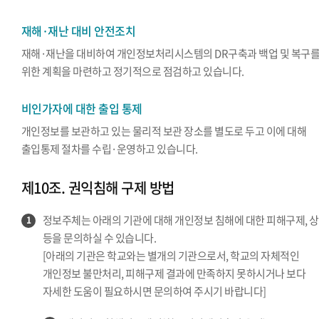
재해·재난 대비 안전조치
재해·재난을 대비하여 개인정보처리시스템의 DR구축과 백업 및 복구
위한 계획을 마련하고 정기적으로 점검하고 있습니다.
비인가자에 대한 출입 통제
개인정보를 보관하고 있는 물리적 보관 장소를 별도로 두고 이에 대해
출입통제 절차를 수립·운영하고 있습니다.
제10조. 권익침해 구제 방법
정보주체는 아래의 기관에 대해 개인정보 침해에 대한 피해구제, 
1
등을 문의하실 수 있습니다.
[아래의 기관은 학교와는 별개의 기관으로서, 학교의 자체적인
개인정보 불만처리, 피해구제 결과에 만족하지 못하시거나 보다
자세한 도움이 필요하시면 문의하여 주시기 바랍니다]