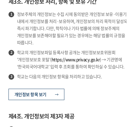
제3조. 개인정보 처리, 항목 및 보유 기간
정보주체의 개인정보는 수집 시에 동의받은 개인정보 보유·이용
1
내에서 개인정보를 처리·보유하며, 개인정보의 처리 목적이 달성
즉시 파기합니다. 다만, 학칙이나 기타 법률에 의해 정보주체의
개인정보를 보존해야할 필요가 있는 경우에는 해당 법률의 규정을
따릅니다.
학교의 개인정보파일 등록사항 공개는 개인정보보호위원회
2
'개인정보보호 포털'(
https://www.privacy.go.kr
) → 기관명에
‘한국외국어대학교’ 입력 후 조회를 통하여 확인하실 수 있습니다.
학교는 다음의 개인정보 항목을 처리하고 있습니다.
3
개인정보 항목 보기
제4조. 개인정보의 제3자 제공