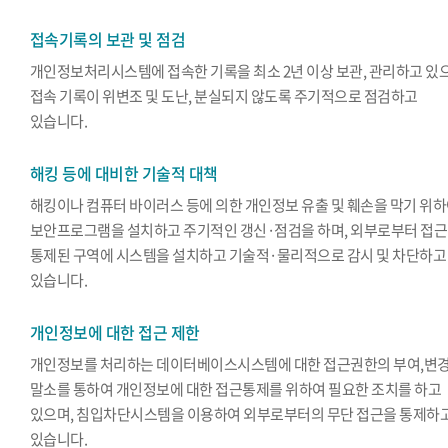
접속기록의 보관 및 점검
개인정보처리시스템에 접속한 기록을 최소 2년 이상 보관, 관리하고 있
접속 기록이 위변조 및 도난, 분실되지 않도록 주기적으로 점검하고
있습니다.
해킹 등에 대비한 기술적 대책
해킹이나 컴퓨터 바이러스 등에 의한 개인정보 유출 및 훼손을 막기 위
보안프로그램을 설치하고 주기적인 갱신·점검을 하며, 외부로부터 접
통제된 구역에 시스템을 설치하고 기술적·물리적으로 감시 및 차단하고
있습니다.
개인정보에 대한 접근 제한
개인정보를 처리하는 데이터베이스시스템에 대한 접근권한의 부여,변경
말소를 통하여 개인정보에 대한 접근통제를 위하여 필요한 조치를 하고
있으며, 침입차단시스템을 이용하여 외부로부터의 무단 접근을 통제하
있습니다.