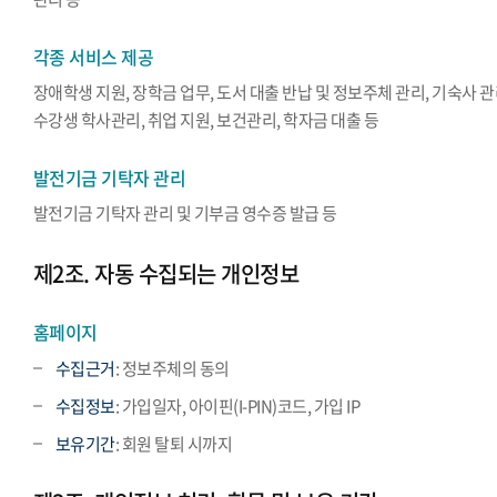
각종 서비스 제공
장애학생 지원, 장학금 업무, 도서 대출 반납 및 정보주체 관리, 기숙사 관
수강생 학사관리, 취업 지원, 보건관리, 학자금 대출 등
발전기금 기탁자 관리
발전기금 기탁자 관리 및 기부금 영수증 발급 등
제2조. 자동 수집되는 개인정보
홈페이지
수집근거
: 정보주체의 동의
수집정보
: 가입일자, 아이핀(I-PIN)코드, 가입 IP
보유기간
: 회원 탈퇴 시까지