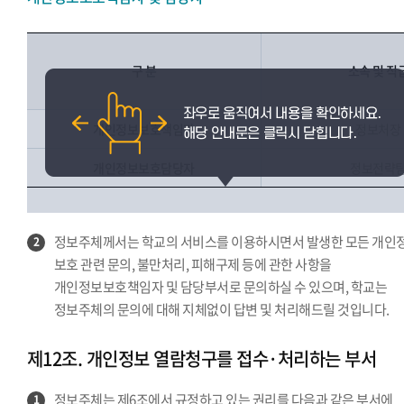
구 분
소속 및 직
개인정보보호책임자
정보처장
개인정보보호담당자
정보전략
정보주체께서는 학교의 서비스를 이용하시면서 발생한 모든 개인
2
보호 관련 문의, 불만처리, 피해구제 등에 관한 사항을
개인정보보호책임자 및 담당부서로 문의하실 수 있으며, 학교는
정보주체의 문의에 대해 지체없이 답변 및 처리해드릴 것입니다.
제12조. 개인정보 열람청구를 접수·처리하는 부서
정보주체는 제6조에서 규정하고 있는 권리를 다음과 같은 부서에
1