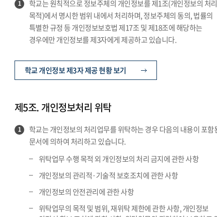
학교는 원칙적으로 정보주체의 개인정보를 제1조(개인정보의 처
1
목적)에서 명시한 범위 내에서 처리하며, 정보주체의 동의, 법률의
특별한 규정 등 개인정보보호법 제17조 및 제18조에 해당하는
경우에만 개인정보를 제3자에게 제공하고 있습니다.
학교 개인정보 제3자 제공 현황 보기
제5조. 개인정보처리 위탁
학교는 개인정보의 처리업무를 위탁하는 경우 다음의 내용이 포함
1
문서에 의하여 처리하고 있습니다.
위탁업무 수행 목적 외 개인정보의 처리 금지에 관한 사항
개인정보의 관리적·기술적 보호조치에 관한 사항
개인정보의 안전관리에 관한 사항
위탁업무의 목적 및 범위, 재위탁 제한에 관한 사항, 개인정보