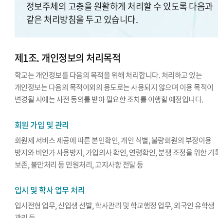
정보주체의 고충을 원활하게 처리할 수 있도록 다음과
같은 처리방침을 두고 있습니다.
제1조. 개인정보의 처리목적
학교는 개인정보를 다음의 목적을 위해 처리합니다. 처리하고 있는
개인정보는 다음의 목적이외의 용도로는 사용되지 않으며 이용 목적이
변경될 시에는 사전 동의를 받아 필요한 조치를 이행할 예정입니다.
회원 가입 및 관리
회원제 서비스 제공에 따른 본인확인, 개인 식별, 불량회원의 부정이용
방지와 비인가 사용방지, 가입의사 확인, 연령확인, 분쟁 조정을 위한 기
보존, 불만처리 등 민원처리, 고지사항 전달 등
입시 및 학사 업무 처리
입시전형 업무, 신입생 선발, 학사관리 및 학교행정 업무, 외국인 유학생
관리 등