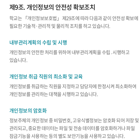
제9조. 개인정보의 안전성 확보조치
학교는 「개인정보보호법」 제29조에 따라 다음과 같이 안전성 확보에
필요한 기술적·관리적 및 물리적 조치를 하고 있습니다.
내부관리계획의 수립 및 시행
개인정보의 안전한 처리를 위하여 내부관리계획을 수립․시행하고
있습니다.
개인정보 취급 직원의 최소화 및 교육
개인정보를 취급하는 직원을 지정하고 담당자에 한정시켜 최소화하여
개인정보를 관리하는 대책을 시행하고 있습니다.
개인정보의 암호화
정보주체의 개인정보 중 비밀번호, 고유식별정보는 암호화 되어 저장 및
관리되고, 중요한 데이터는 파일 및 전송 데이터를 암호화하거나 파일
잠금기능을 사용하는 등의 별도 보안기능을 사용하고 있습니다.