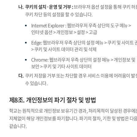
나.
쿠키의 설치·운영 및 거부 :
브라우저 옵션 설정을 통해 쿠키 허
쿠키 차단 등의 설정을 할 수 있습니다.
Internet Explorer : 웹브라우저 우측 상단의 도구 메뉴 >
인터넷 옵션 > 개인정보 > 설정 > 고급
Edge: 웹브라우저 우측 상단의 설정 메뉴 > 쿠키 및 사이트 
> 쿠키 및 사이트 데이터 관리 및 삭제
Chrome: 웹브라우저 우측 상단의 설정 메뉴 > 개인정보 및
보안 > 쿠키 및 기타 사이트 데이터
다.
쿠키 저장을 거부 또는 차단할 경우 서비스 이용에 어려움이 발
수 있습니다.
제8조. 개인정보의 파기 절차 및 방법
학교는 원칙적으로 개인정보 보유기간 경과, 처리목적이 달성된 경우에
지체없이 해당 개인정보를 파기합니다. 파기의 절차, 기한 및 방법은 다
같습니다.