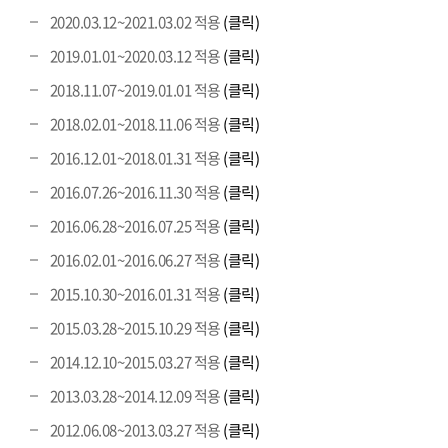
2020.03.12~2021.03.02 적용
(클릭)
2019.01.01~2020.03.12 적용
(클릭)
2018.11.07~2019.01.01 적용
(클릭)
2018.02.01~2018.11.06 적용
(클릭)
2016.12.01~2018.01.31 적용
(클릭)
2016.07.26~2016.11.30 적용
(클릭)
2016.06.28~2016.07.25 적용
(클릭)
2016.02.01~2016.06.27 적용
(클릭)
2015.10.30~2016.01.31 적용
(클릭)
2015.03.28~2015.10.29 적용
(클릭)
2014.12.10~2015.03.27 적용
(클릭)
2013.03.28~2014.12.09 적용
(클릭)
2012.06.08~2013.03.27 적용
(클릭)