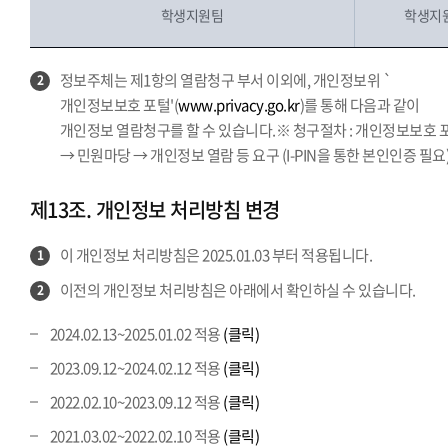
학생지원팀
학생지원
정보주체는 제1항의 열람청구 부서 이외에, 개인정보위 `
2
개인정보보호 포털'(
www.privacy.go.kr
)를 통해 다음과 같이
개인정보 열람청구를 할 수 있습니다.※ 청구절차 : 개인정보보호 
→ 민원마당 → 개인정보 열람 등 요구 (I-PIN을 통한 본인인증 필요
제13조. 개인정보 처리방침 변경
이 개인정보 처리방침은 2025.01.03 부터 적용됩니다.
1
이전의 개인정보 처리방침은 아래에서 확인하실 수 있습니다.
2
2024.02.13~2025.01.02 적용
(클릭)
2023.09.12~2024.02.12 적용
(클릭)
2022.02.10~2023.09.12 적용
(클릭)
2021.03.02~2022.02.10 적용
(클릭)