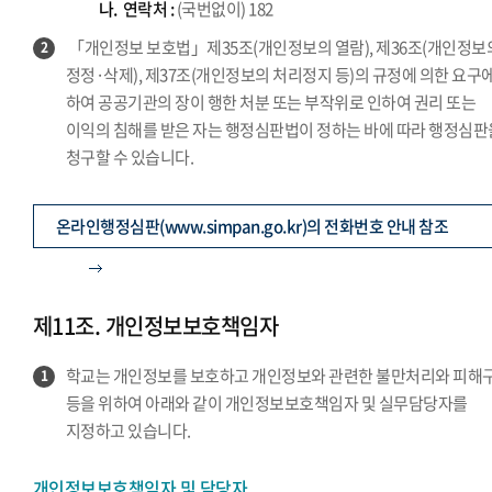
나.
연락처 :
(국번없이) 182
「개인정보 보호법」제35조(개인정보의 열람), 제36조(개인정보
2
정정·삭제), 제37조(개인정보의 처리정지 등)의 규정에 의한 요구에
하여 공공기관의 장이 행한 처분 또는 부작위로 인하여 권리 또는
이익의 침해를 받은 자는 행정심판법이 정하는 바에 따라 행정심판
청구할 수 있습니다.
온라인행정심판(www.simpan.go.kr)의 전화번호 안내 참조
제11조. 개인정보보호책임자
학교는 개인정보를 보호하고 개인정보와 관련한 불만처리와 피해
1
등을 위하여 아래와 같이 개인정보보호책임자 및 실무담당자를
지정하고 있습니다.
개인정보보호책임자 및 담당자