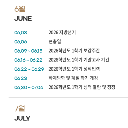
6월
JUNE
2026 지방선거
06.03
현충일
06.06
2026학년도 1학기 보강주간
06.09 ~ 06.15
2026학년도 1학기 기말고사 기간
06.16 ~ 06.22
2026학년도 1학기 성적입력
06.22 ~ 06.29
하계방학 및 계절 학기 개강
06.23
2026학년도 1학기 성적 열람 및 정정
06.30 ~ 07.06
7월
JULY