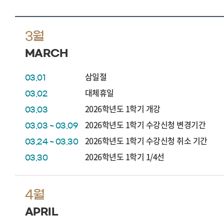
3월
MARCH
삼일절
03.01
대체휴일
03.02
2026학년도 1학기 개강
03.03
2026학년도 1학기 수강신청 변경기간
03.03 ~ 03.09
2026학년도 1학기 수강신청 취소 기간
03.24 ~ 03.30
2026학년도 1학기 1/4선
03.30
4월
APRIL