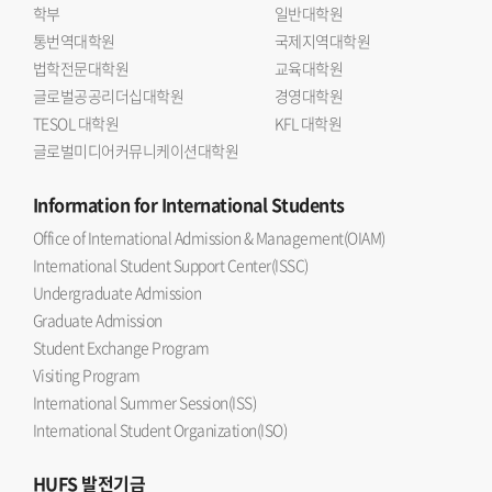
학부
일반대학원
통번역대학원
국제지역대학원
법학전문대학원
교육대학원
글로벌공공리더십대학원
경영대학원
TESOL 대학원
KFL 대학원
글로벌미디어커뮤니케이션대학원
Information
for International Students
Office of International Admission & Management(OIAM)
International Student Support Center(ISSC)
Undergraduate Admission
Graduate Admission
Student Exchange Program
Visiting Program
International Summer Session(ISS)
International Student Organization(ISO)
HUFS
발전기금