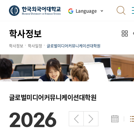
Language
학사정보
학사정보
학사일정
글로벌미디어커뮤니케이션대학원
글로벌미디어커뮤니케이션대학원
2026