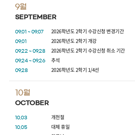
9월
SEPTEMBER
2026학년도 2학기 수강신청 변경기간
09.01 ~ 09.07
2026학년도 2학기 개강
09.01
2026학년도 2학기 수강신청 취소 기간
09.22 ~ 09.28
추석
09.24 ~ 09.26
2026학년도 2학기 1/4선
09.28
10월
OCTOBER
개천절
10.03
대체 휴일
10.05