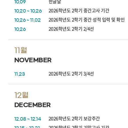
한글날
10.09
2026학년도 2학기 중간고사 기간
10.20 ~ 10.26
2026학년도 2학기 중간 성적 입력 및 확인
10.26 ~ 11.02
2026학년도 2학기 2/4선
10.26
11월
NOVEMBER
2026학년도 2학기 3/4선
11.23
12월
DECEMBER
2026학년도 2학기 보강주간
12.08 ~ 12.14
2026학년도 2학기 기말고사 기간