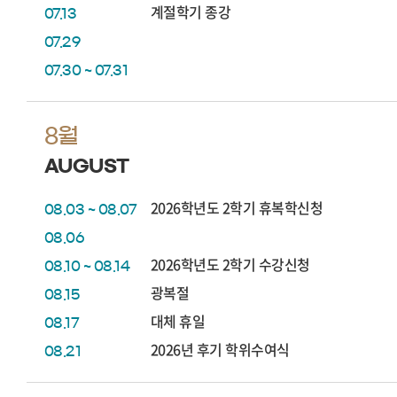
계절학기 종강
07.13
07.29
07.30 ~ 07.31
8월
AUGUST
2026학년도 2학기 휴복학신청
08.03 ~ 08.07
08.06
2026학년도 2학기 수강신청
08.10 ~ 08.14
광복절
08.15
대체 휴일
08.17
2026년 후기 학위수여식
08.21