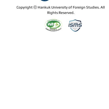
Copyright ⓒ Hankuk University of Foreign Studies. All
Rights Reserved.