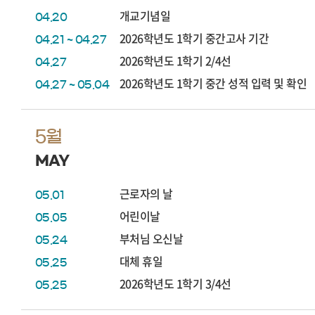
개교기념일
04.20
2026학년도 1학기 중간고사 기간
04.21 ~ 04.27
2026학년도 1학기 2/4선
04.27
2026학년도 1학기 중간 성적 입력 및 확인
04.27 ~ 05.04
5월
MAY
근로자의 날
05.01
어린이날
05.05
부처님 오신날
05.24
대체 휴일
05.25
2026학년도 1학기 3/4선
05.25