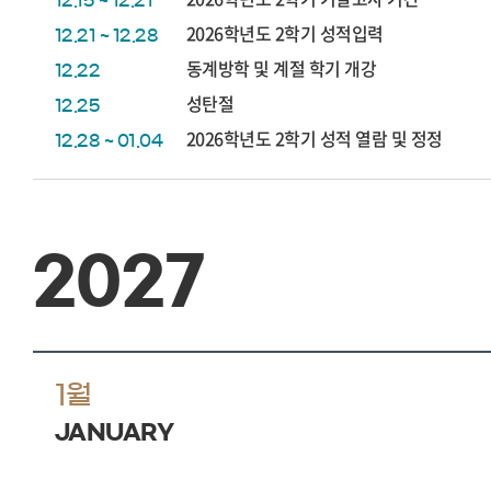
12.15 ~ 12.21
2026학년도 2학기 성적입력
12.21 ~ 12.28
동계방학 및 계절 학기 개강
12.22
성탄절
12.25
2026학년도 2학기 성적 열람 및 정정
12.28 ~ 01.04
2027
1월
JANUARY