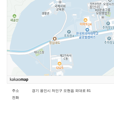
주소
경기 용인시 처인구 모현읍 외대로 81
전화