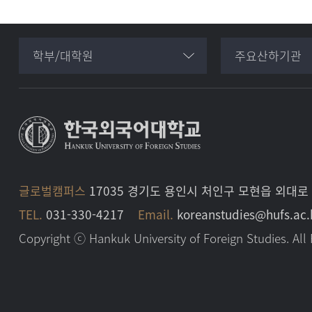
학부/대학원
주요산하기관
글로벌캠퍼스
17035 경기도 용인시 처인구 모현읍 외대로
TEL.
031-330-4217
Email.
koreanstudies@hufs.ac.
Copyright ⓒ Hankuk University of Foreign Studies. All 