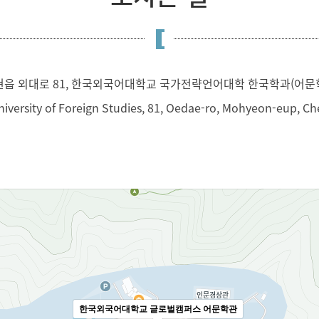
현읍 외대로 81, 한국외국어대학교 국가전략언어대학 한국학과(어문학
versity of Foreign Studies, 81, Oedae-ro, Mohyeon-eup, Che
한국외국어대학교 글로벌캠퍼스 어문학관