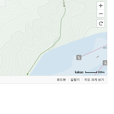
100m
로드뷰
길찾기
지도 크게 보기