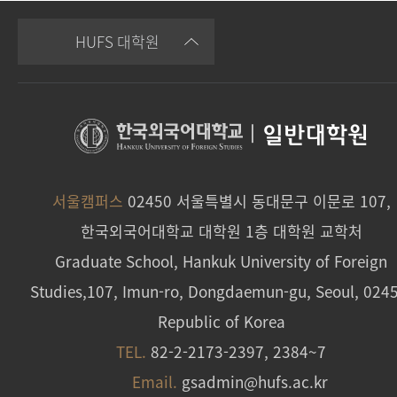
HUFS 대학원
|
일반대학원
서울캠퍼스
02450 서울특별시 동대문구 이문로 107,
한국외국어대학교 대학원 1층 대학원 교학처
Graduate School, Hankuk University of Foreign
Studies,107, Imun-ro, Dongdaemun-gu, Seoul, 024
Republic of Korea
TEL.
82-2-2173-2397, 2384~7
Email.
gsadmin@hufs.ac.kr