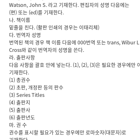
Watson, John S. 라고 기재한다. 편집자의 성명 다음에는
(편) 또는 (ed)를 기재한다.
나. 책이름
밑줄을 친다. (활판 인쇄의 경우는 이태리체)
다. 번역자 성명
번역된 책의 경우 책 이름 다음에 000번역 또는 trans, Wibur L
Cross와 같이 번역자의 성명을 쓴다.
라. 출판사항
다음 사항을 괄호 안에 넣는다. (1), (2), (3)은 필요한 경우에만
기재한다.
(1) 총권수
(2) 초판, 개정판 등의 판수
(3) Series Titles
(4) 출판지
(5) 출판사
(6) 출판년도
마. 권 수
권수를 표시할 필요가 있는 경우에만 로마숫자(대문자)로
기재한다.